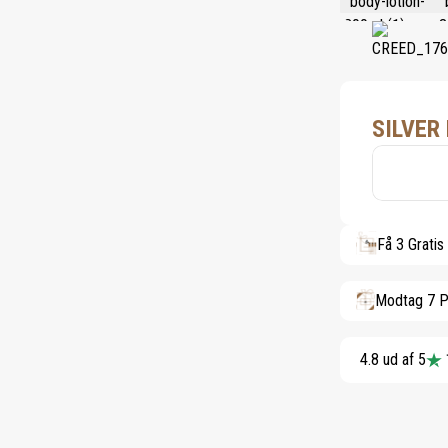
SILVER
Få 3 Gratis
Modtag 7 P
4.8 ud af 5