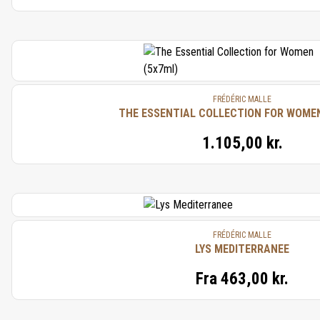
FRÉDÉRIC MALLE
THE ESSENTIAL COLLECTION FOR WOMEN
1.105,00 kr.
FRÉDÉRIC MALLE
LYS MEDITERRANEE
Fra
463,00 kr.