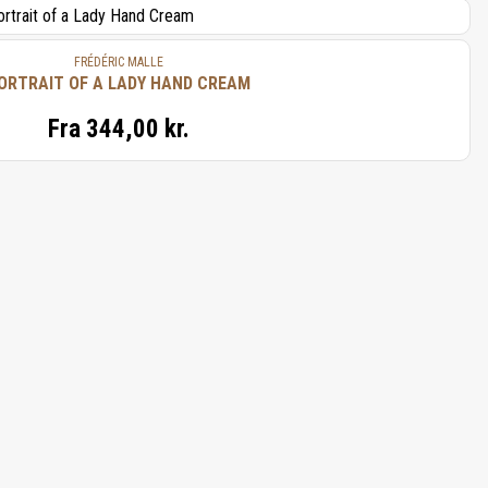
FRÉDÉRIC MALLE
ORTRAIT OF A LADY HAND CREAM
Fra
344,00 kr.