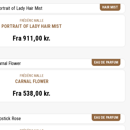
HAIR MIST
FRÉDÉRIC MALLE
PORTRAIT OF LADY HAIR MIST
Fra
911,00 kr.
EAU DE PARFUM
FRÉDÉRIC MALLE
CARNAL FLOWER
Fra
538,00 kr.
EAU DE PARFUM