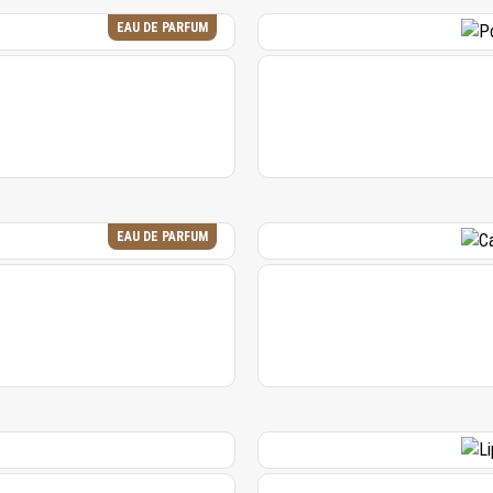
EAU DE PARFUM
EAU DE PARFUM