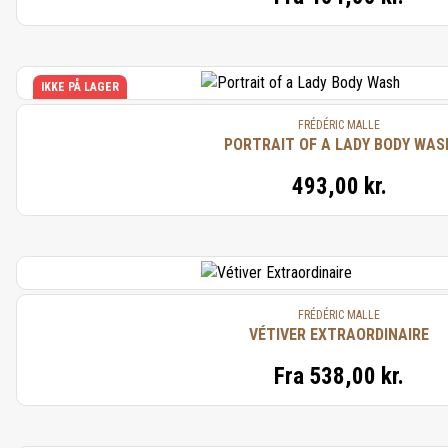
IKKE PÅ LAGER
FRÉDÉRIC MALLE
PORTRAIT OF A LADY BODY WAS
493,00 kr.
FRÉDÉRIC MALLE
VÉTIVER EXTRAORDINAIRE
Fra
538,00 kr.