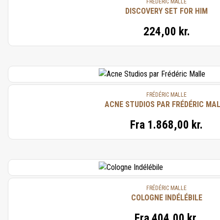
FRÉDÉRIC MALLE
DISCOVERY SET FOR HIM
224,00 kr.
FRÉDÉRIC MALLE
ACNE STUDIOS PAR FRÉDÉRIC MA
Fra
1.868,00 kr.
FRÉDÉRIC MALLE
COLOGNE INDÉLÉBILE
Fra
404,00 kr.