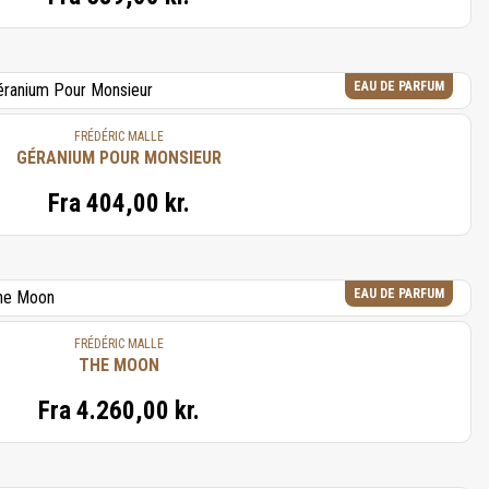
EAU DE PARFUM
FRÉDÉRIC MALLE
GÉRANIUM POUR MONSIEUR
Fra
404,00 kr.
EAU DE PARFUM
FRÉDÉRIC MALLE
THE MOON
Fra
4.260,00 kr.