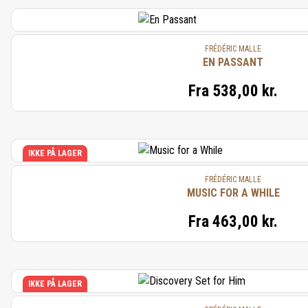
FRÉDÉRIC MALLE
EN PASSANT
Fra
538,00 kr.
IKKE PÅ LAGER
FRÉDÉRIC MALLE
MUSIC FOR A WHILE
Fra
463,00 kr.
IKKE PÅ LAGER