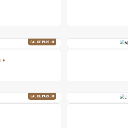
EAU DE PARFUM
LLE
EAU DE PARFUM