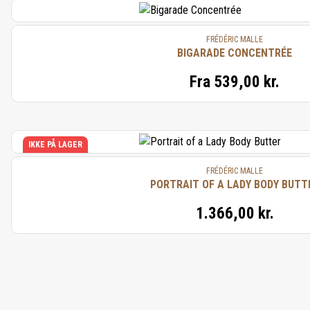
FRÉDÉRIC MALLE
BIGARADE CONCENTRÉE
Fra
539,00 kr.
IKKE PÅ LAGER
FRÉDÉRIC MALLE
PORTRAIT OF A LADY BODY BUTT
1.366,00 kr.