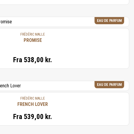
EAU DE PARFUM
FRÉDÉRIC MALLE
PROMISE
Fra
538,00 kr.
EAU DE PARFUM
FRÉDÉRIC MALLE
FRENCH LOVER
Fra
539,00 kr.