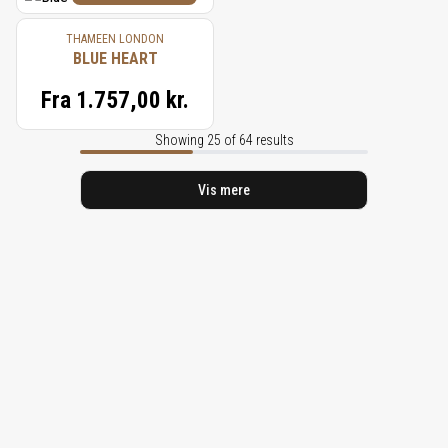
THAMEEN LONDON
BLUE HEART
Fra
1.757,00 kr.
Showing 25 of 64 results
Vis mere