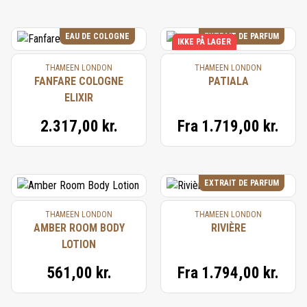
EAU DE COLOGNE
EXTRAIT DE PARFUM
IKKE PÅ LAGER
THAMEEN LONDON
THAMEEN LONDON
FANFARE COLOGNE
PATIALA
ELIXIR
2.317,00 kr.
Fra
1.719,00 kr.
EXTRAIT DE PARFUM
THAMEEN LONDON
THAMEEN LONDON
AMBER ROOM BODY
RIVIÈRE
LOTION
561,00 kr.
Fra
1.794,00 kr.