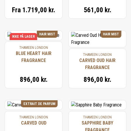
Fra
1.719,00 kr.
561,00 kr.
HAIR MIST
HAIR MIST
IKKE PÅ LAGER
THAMEEN LONDON
BLUE HEART HAIR
THAMEEN LONDON
FRAGRANCE
CARVED OUD HAIR
FRAGRANCE
896,00 kr.
896,00 kr.
EXTRAIT DE PARFUM
THAMEEN LONDON
THAMEEN LONDON
CARVED OUD
SAPPHIRE BABY
FRAGRANCE