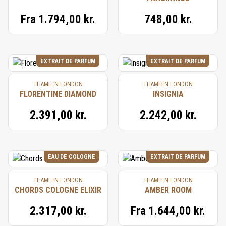
Fra
1.794,00 kr.
748,00 kr.
EXTRAIT DE PARFUM
EXTRAIT DE PARFUM
THAMEEN LONDON
THAMEEN LONDON
FLORENTINE DIAMOND
INSIGNIA
2.391,00 kr.
2.242,00 kr.
EAU DE COLOGNE
EXTRAIT DE PARFUM
THAMEEN LONDON
THAMEEN LONDON
CHORDS COLOGNE ELIXIR
AMBER ROOM
2.317,00 kr.
Fra
1.644,00 kr.