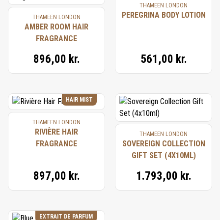
THAMEEN LONDON
PEREGRINA BODY LOTION
THAMEEN LONDON
AMBER ROOM HAIR
FRAGRANCE
896,00 kr.
561,00 kr.
HAIR MIST
THAMEEN LONDON
RIVIÈRE HAIR
THAMEEN LONDON
FRAGRANCE
SOVEREIGN COLLECTION
GIFT SET (4X10ML)
897,00 kr.
1.793,00 kr.
EXTRAIT DE PARFUM