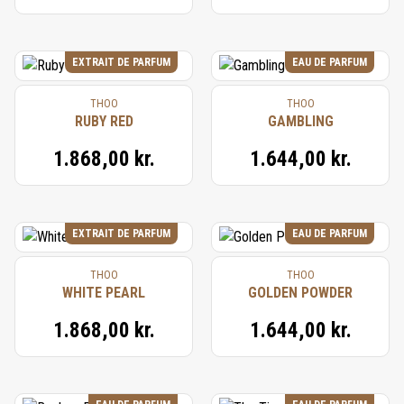
EXTRAIT DE PARFUM
EAU DE PARFUM
THOO
THOO
RUBY RED
GAMBLING
1.868,00 kr.
1.644,00 kr.
EXTRAIT DE PARFUM
EAU DE PARFUM
THOO
THOO
WHITE PEARL
GOLDEN POWDER
1.868,00 kr.
1.644,00 kr.