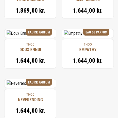
1.869,00 kr.
1.644,00 kr.
EAU DE PARFUM
EAU DE PARFUM
THOO
THOO
DOUX ENNUI
EMPATHY
1.644,00 kr.
1.644,00 kr.
EAU DE PARFUM
THOO
NEVERENDING
1.644,00 kr.