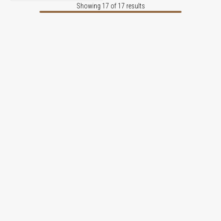
Showing 17 of 17 results