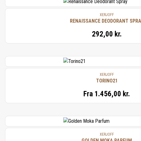
XERJOFF
RENAISSANCE DEODORANT SPRA
292,00 kr.
XERJOFF
TORINO21
Fra
1.456,00 kr.
XERJOFF
GOLDEN MOKA PARFUM