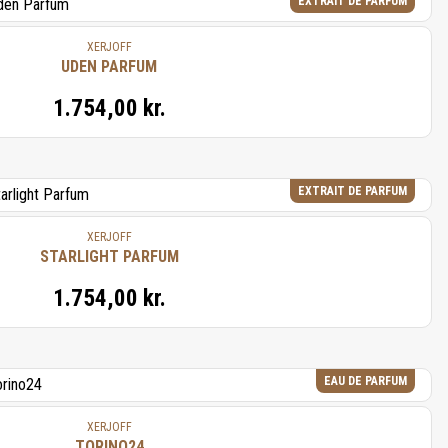
EXTRAIT DE PARFUM
XERJOFF
UDEN PARFUM
1.754,00 kr.
EXTRAIT DE PARFUM
XERJOFF
STARLIGHT PARFUM
1.754,00 kr.
EAU DE PARFUM
XERJOFF
TORINO24