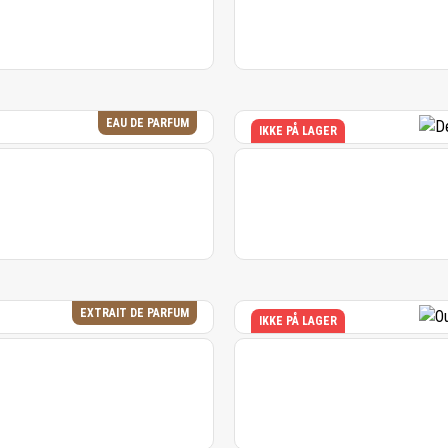
EAU DE PARFUM
IKKE PÅ LAGER
EXTRAIT DE PARFUM
IKKE PÅ LAGER