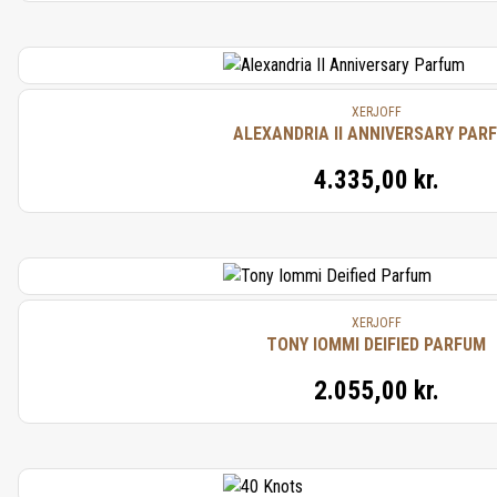
XERJOFF
ALEXANDRIA II ANNIVERSARY PAR
4.335,00 kr.
XERJOFF
TONY IOMMI DEIFIED PARFUM
2.055,00 kr.