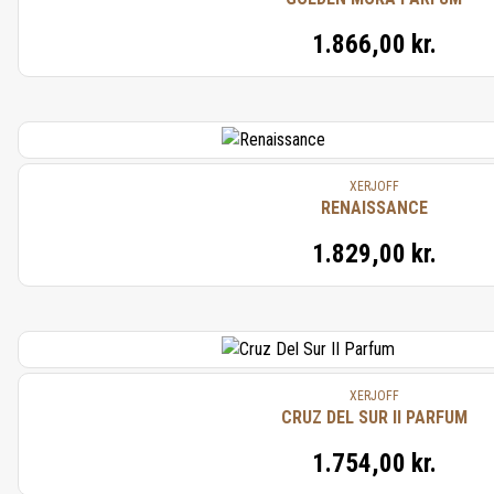
1.866,00 kr.
XERJOFF
RENAISSANCE
1.829,00 kr.
XERJOFF
CRUZ DEL SUR II PARFUM
1.754,00 kr.