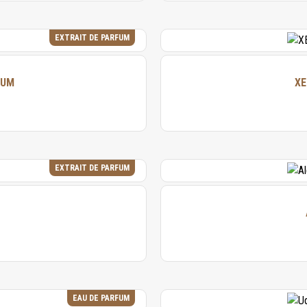
EXTRAIT DE PARFUM
FUM
XE
EXTRAIT DE PARFUM
EAU DE PARFUM