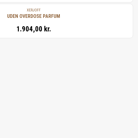
XERJOFF
UDEN OVERDOSE PARFUM
1.904,00 kr.