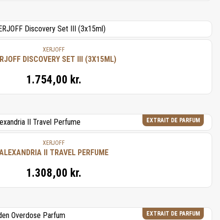
XERJOFF
RJOFF DISCOVERY SET III (3X15ML)
1.754,00 kr.
EXTRAIT DE PARFUM
XERJOFF
ALEXANDRIA II TRAVEL PERFUME
1.308,00 kr.
EXTRAIT DE PARFUM