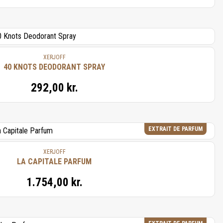
XERJOFF
40 KNOTS DEODORANT SPRAY
292,00 kr.
EXTRAIT DE PARFUM
XERJOFF
LA CAPITALE PARFUM
1.754,00 kr.