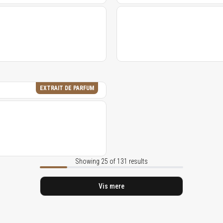
EXTRAIT DE PARFUM
Showing 25 of 131 results
Vis mere