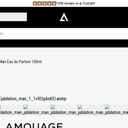
1098 reviews on
Trustpilot
 Man Eau de Parfum 100ml