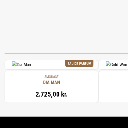
EAU DE PARFUM
AMOUAGE
DIA MAN
2.725,00 kr.