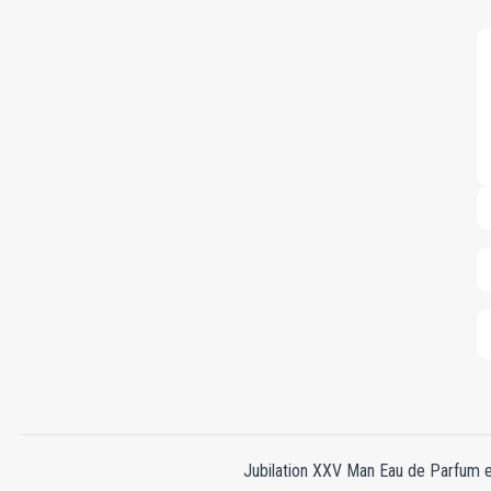
Jubilation XXV Man Eau de Parfum e