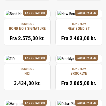
EAU DE PARFUM
EAU DE PARFUM
BOND NO.9
BOND NO.9
BOND NO.9 SIGNATURE
NEW BOND ST.
Fra
2.575,00 kr.
Fra
2.463,00 kr.
EAU DE PARFUM
EAU DE PARFUM
BOND NO.9
BOND NO.9
FIDI
BROOKLYN
3.434,00 kr.
Fra
2.065,00 kr.
EAU DE PARFUM
EAU DE PARFUM