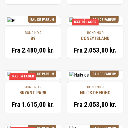
EAU DE PARFUM
EAU DE PARFUM
IKKE PÅ LAGER
BOND NO.9
BOND NO.9
B9
CONEY ISLAND
Fra
2.480,00 kr.
Fra
2.053,00 kr.
EAU DE PARFUM
EAU DE PARFUM
IKKE PÅ LAGER
BOND NO.9
BOND NO.9
BRYANT PARK
NUITS DE NOHO
Fra
1.615,00 kr.
Fra
2.053,00 kr.