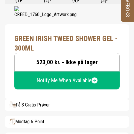
PRØVEBOKS
GREEN IRISH TWEED SHOWER GEL -
300ML
523,00 kr. - Ikke på lager
Notify Me When Available
Få 3 Gratis Prøver
Modtag 6 Point