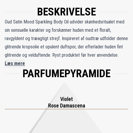
BESKRIVELSE
Oud Satin Mood Sparkling Body Oil udvider skønhedsritualet med
sin sensuelle karakter og forskønner huden med et floralt,
ravgyldent og træagtigt strejf. Inspireret af oudtræ udfolder denne
glitrende kropsolie et opulent duftspor, der efterlader huden fint
glitrende og velduftende. Ryst produktet før hver anvendelse.
Læs mere
PARFUMEPYRAMIDE
Violet
Rose Damascena