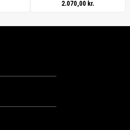
2.070,00 kr.