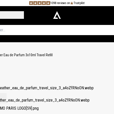
1098 reviews on
Trustpilot
er Eau de Parfum 3x10ml Travel Refill