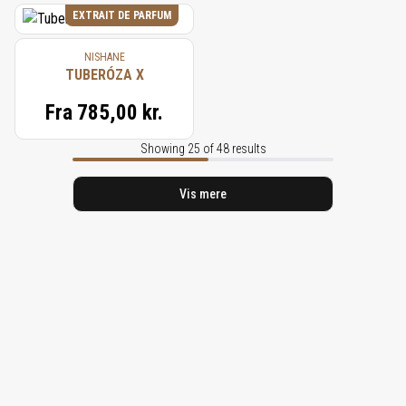
EXTRAIT DE PARFUM
NISHANE
TUBERÓZA X
Fra
785,00 kr.
Showing 25 of 48 results
Vis mere