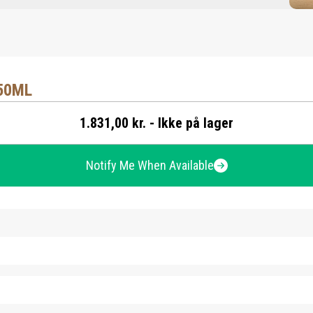
50ML
1.831,00 kr. - Ikke på lager
Notify Me When Available