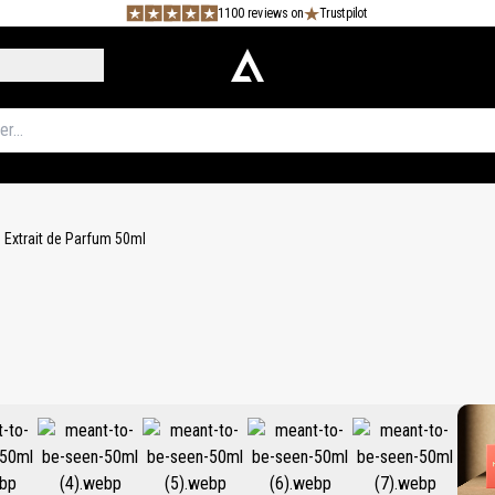
1100 reviews on
Trustpilot
 Extrait de Parfum 50ml