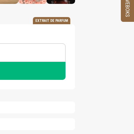
PRØVEBOKS
EXTRAIT DE PARFUM