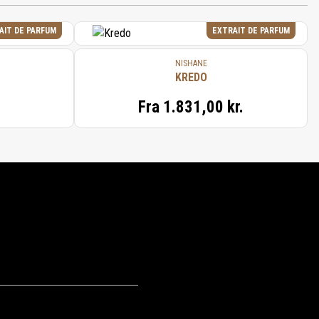
AIT DE PARFUM
EXTRAIT DE PARFUM
NISHANE
KREDO
Fra
1.831,00 kr.