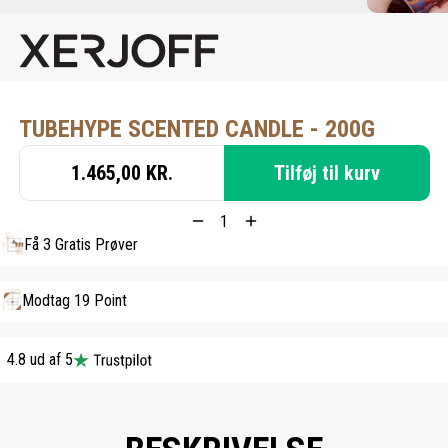
TUBEHYPE SCENTED CANDLE - 200G
1.465,00 KR.
Tilføj til kurv
Få 3 Gratis Prøver
Modtag 19 Point
4.8 ud af 5