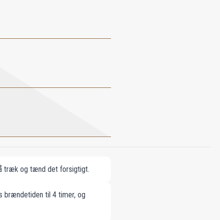
 træk og tænd det forsigtigt.
 brændetiden til 4 timer, og