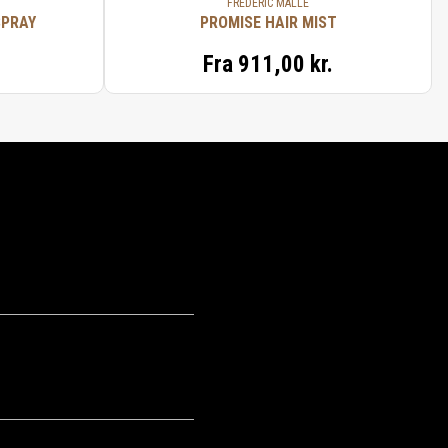
FRÉDÉRIC MALLE
SPRAY
PROMISE HAIR MIST
Fra
911,00 kr.