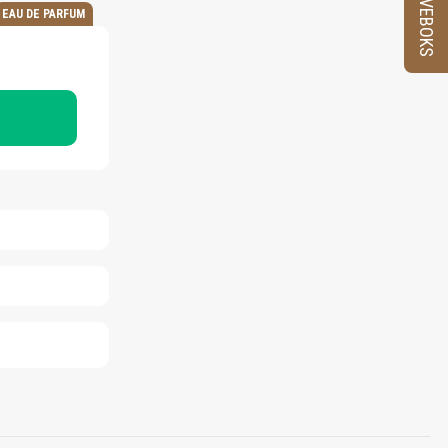
PRØVEBOKS
EAU DE PARFUM