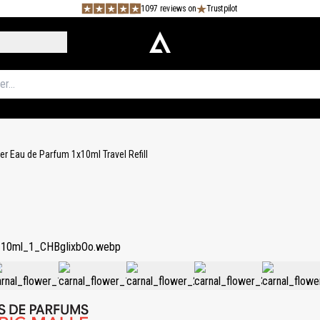
1097 reviews on
Trustpilot
er Eau de Parfum 1x10ml Travel Refill