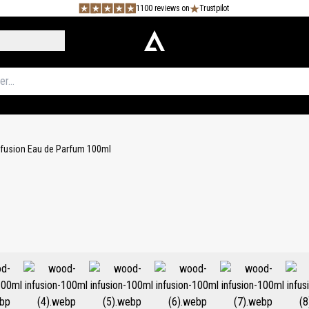
1100 reviews on
Trustpilot
fusion Eau de Parfum 100ml