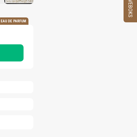
PRØVEBOKS
EAU DE PARFUM