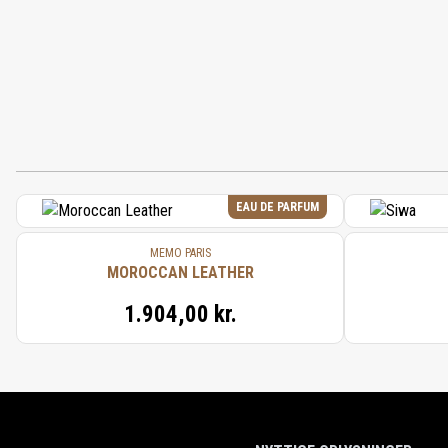
EAU DE PARFUM
MEMO PARIS
MOROCCAN LEATHER
1.904,00 kr.