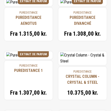
EXTRAIT DE PARFUM
EXTRAIT DE PARFUM
PUREDISTANCE
PUREDISTANCE
PUREDISTANCE
PUREDISTANCE
AENOTUS
DIVANCHÉ
Fra
1.315,00 kr.
Fra
1.308,00 kr.
EXTRAIT DE PARFUM
PUREDISTANCE
PUREDISTANCE 1
PUREDISTANCE
CRYSTAL COLUMN -
CRYSTAL & STEEL
Fra
1.307,00 kr.
10.375,00 kr.