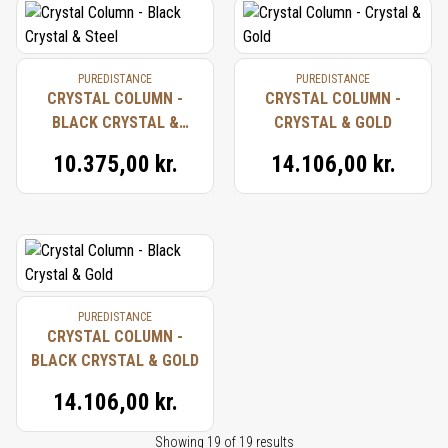
PUREDISTANCE
PUREDISTANCE
CRYSTAL COLUMN -
CRYSTAL COLUMN -
BLACK CRYSTAL &
CRYSTAL & GOLD
STEEL
10.375,00 kr.
14.106,00 kr.
PUREDISTANCE
CRYSTAL COLUMN -
BLACK CRYSTAL & GOLD
14.106,00 kr.
Showing 19 of 19 results