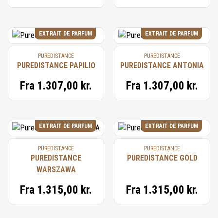
EXTRAIT DE PARFUM
EXTRAIT DE PARFUM
PUREDISTANCE
PUREDISTANCE
PUREDISTANCE PAPILIO
PUREDISTANCE ANTONIA
Fra
1.307,00 kr.
Fra
1.307,00 kr.
EXTRAIT DE PARFUM
EXTRAIT DE PARFUM
PUREDISTANCE
PUREDISTANCE
PUREDISTANCE
PUREDISTANCE GOLD
WARSZAWA
Fra
1.315,00 kr.
Fra
1.315,00 kr.