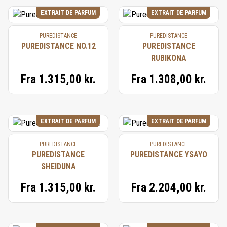
EXTRAIT DE PARFUM
EXTRAIT DE PARFUM
PUREDISTANCE
PUREDISTANCE
PUREDISTANCE NO.12
PUREDISTANCE
RUBIKONA
Fra
1.315,00 kr.
Fra
1.308,00 kr.
EXTRAIT DE PARFUM
EXTRAIT DE PARFUM
PUREDISTANCE
PUREDISTANCE
PUREDISTANCE
PUREDISTANCE YSAYO
SHEIDUNA
Fra
1.315,00 kr.
Fra
2.204,00 kr.