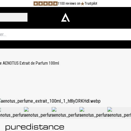
1100 reviews on
Trustpilot
e AENOTUS Extrait de Parfum 100ml