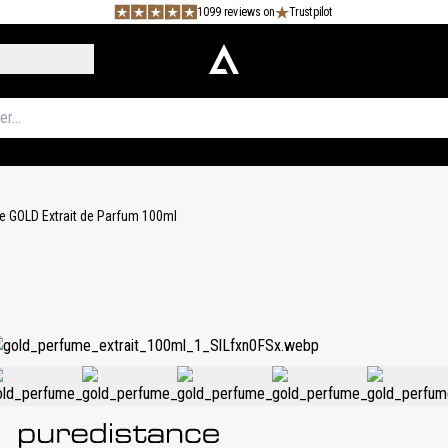
1099 reviews on
Trustpilot
e GOLD Extrait de Parfum 100ml